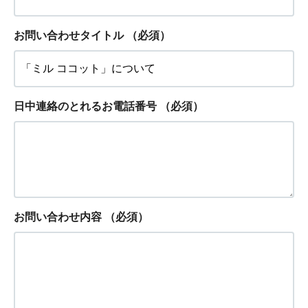
お問い合わせタイトル
（必須）
日中連絡のとれるお電話番号
（必須）
お問い合わせ内容
（必須）