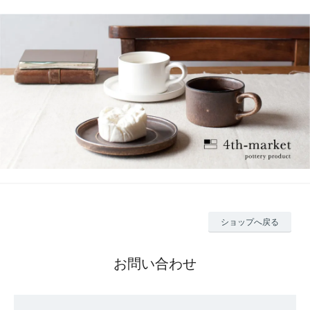
ショップへ戻る
お問い合わせ