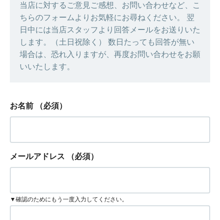
当店に対するご意見ご感想、お問い合わせなど、こ
ちらのフォームよりお気軽にお尋ねください。 翌
日中には当店スタッフより回答メールをお送りいた
します。（土日祝除く） 数日たっても回答が無い
場合は、恐れ入りますが、再度お問い合わせをお願
いいたします。
お名前
（必須）
メールアドレス
（必須）
▼確認のためにもう一度入力してください。