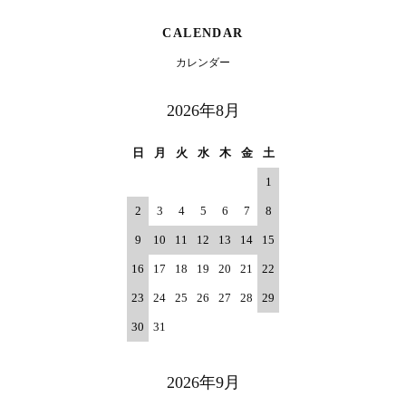
CALENDAR
カレンダー
2026年8月
日
月
火
水
木
金
土
1
2
3
4
5
6
7
8
9
10
11
12
13
14
15
16
17
18
19
20
21
22
23
24
25
26
27
28
29
30
31
2026年9月