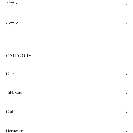
ギフト
パーツ
CATEGORY
Cafe
Tableware
Craft
Ovenware