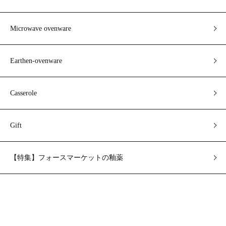
Microwave ovenware
Earthen-ovenware
Casserole
Gift
【特集】フォースマーケットの釉薬