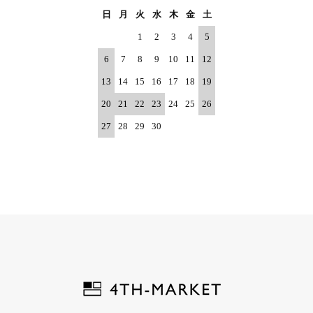
日
月
火
水
木
金
土
1
2
3
4
5
6
7
8
9
10
11
12
13
14
15
16
17
18
19
20
21
22
23
24
25
26
27
28
29
30