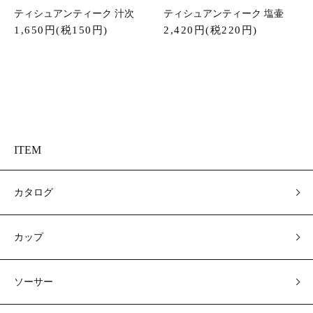
ティシュアンティーク 汁次
ティシュアンティーク 塩壷
1,650円(税150円)
2,420円(税220円)
ITEM
カタログ
カップ
ソーサー