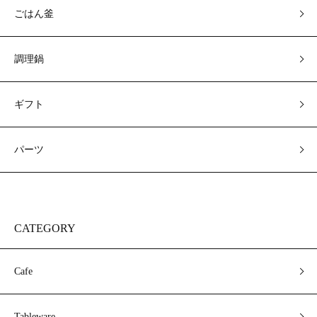
ごはん釜
調理鍋
ギフト
パーツ
CATEGORY
Cafe
Tableware