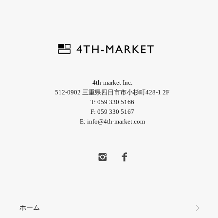
4th-market Inc.
512-0902 三重県四日市市小杉町428-1 2F
T: 059 330 5166
F: 059 330 5167
E: info@4th-market.com
ホーム