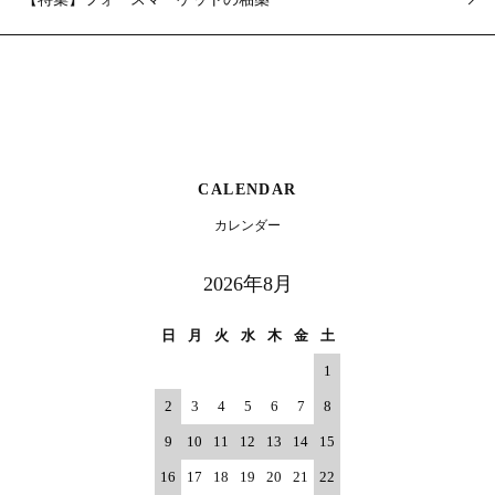
CALENDAR
カレンダー
2026年8月
日
月
火
水
木
金
土
1
2
3
4
5
6
7
8
9
10
11
12
13
14
15
16
17
18
19
20
21
22