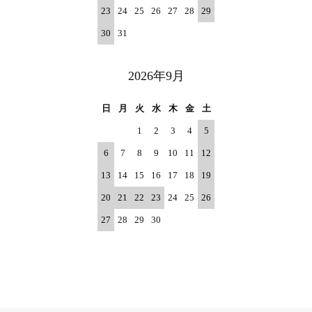
23
24
25
26
27
28
29
30
31
2026年9月
日
月
火
水
木
金
土
1
2
3
4
5
6
7
8
9
10
11
12
13
14
15
16
17
18
19
20
21
22
23
24
25
26
27
28
29
30