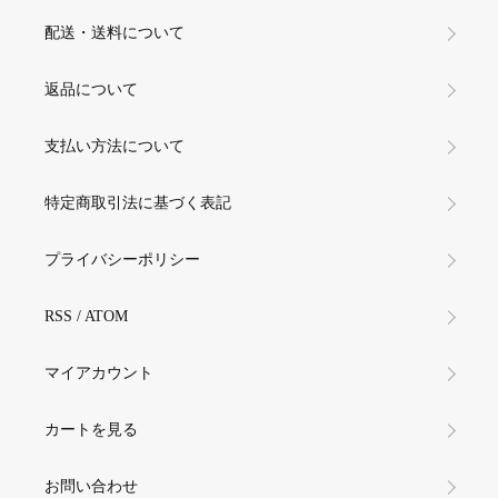
配送・送料について
返品について
支払い方法について
特定商取引法に基づく表記
プライバシーポリシー
RSS
/
ATOM
マイアカウント
カートを見る
お問い合わせ