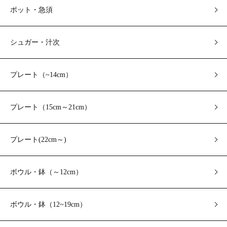
ポット・急須
シュガー・汁次
プレート（~14cm）
プレート（15cm～21cm）
プレート(22cm～)
ボウル・鉢（～12cm）
ボウル・鉢（12~19cm）