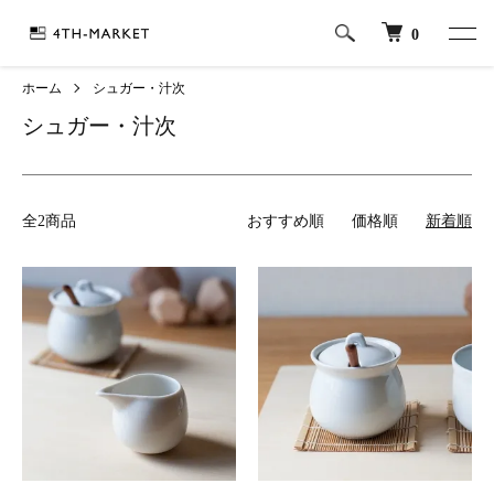
0
ホーム
シュガー・汁次
シュガー・汁次
全2商品
おすすめ順
価格順
新着順