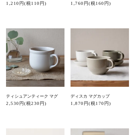
1,210円(税110円)
1,760円(税160円)
ティシュアンティーク マグ
ディスカ マグカップ
2,530円(税230円)
1,870円(税170円)