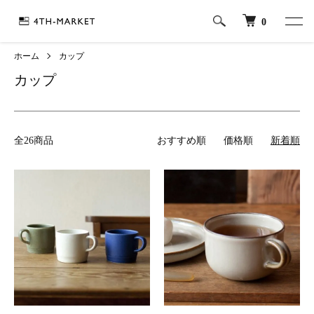
0
ホーム
カップ
カップ
全26商品
おすすめ順
価格順
新着順