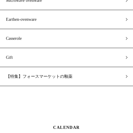
Microwave ovenware
Earthen-ovenware
Casserole
Gift
【特集】フォースマーケットの釉薬
CALENDAR