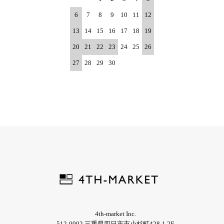
6
7
8
9
10
11
12
13
14
15
16
17
18
19
20
21
22
23
24
25
26
27
28
29
30
4th-market Inc.
512-0902 三重県四日市市小杉町428-1 2F