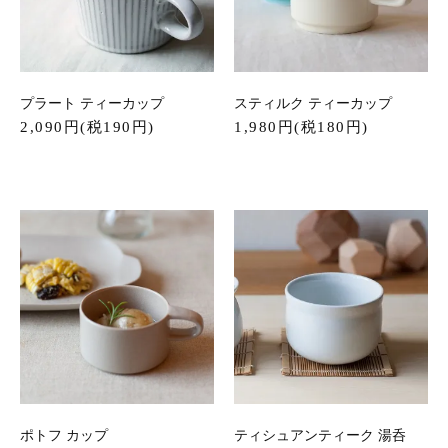
プラート ティーカップ
スティルク ティーカップ
2,090円(税190円)
1,980円(税180円)
ポトフ カップ
ティシュアンティーク 湯呑