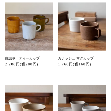
白詰草 ティーカップ
ガナッシュ マグカップ
2,200円(税200円)
1,760円(税160円)