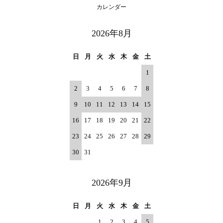
カレンダー
2026年8月
日
月
火
水
木
金
土
1
2
3
4
5
6
7
8
9
10
11
12
13
14
15
16
17
18
19
20
21
22
23
24
25
26
27
28
29
30
31
2026年9月
日
月
火
水
木
金
土
1
2
3
4
5