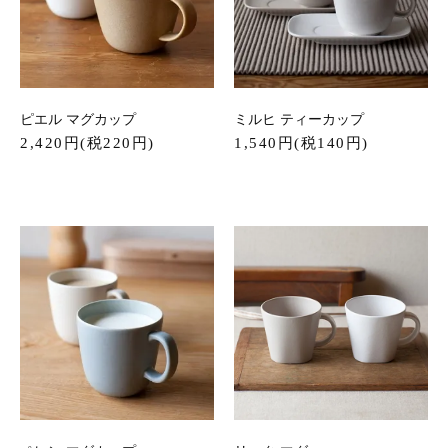
ピエル マグカップ
ミルヒ ティーカップ
2,420円(税220円)
1,540円(税140円)