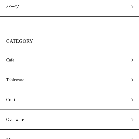
パーツ
CATEGORY
Cafe
Tableware
Craft
Ovenware