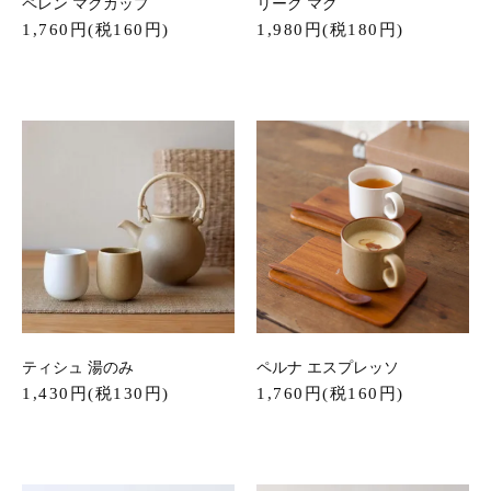
ペレン マグカップ
リーク マグ
1,760円(税160円)
1,980円(税180円)
ティシュ 湯のみ
ペルナ エスプレッソ
1,430円(税130円)
1,760円(税160円)