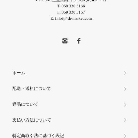
T: 059 330 5166
F: 059 330 5167
E: info@4th-market.com
ホーム
配送・送料について
返品について
支払い方法について
特定商取引法に基づく表記