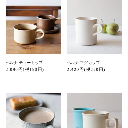
ペルナ ティーカップ
ペルナ マグカップ
2,090円(税190円)
2,420円(税220円)