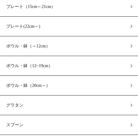
プレート（15cm～21cm）
プレート(22cm～)
ボウル・鉢（～12cm）
ボウル・鉢（12~19cm）
ボウル・鉢（20cm～）
グラタン
スプーン