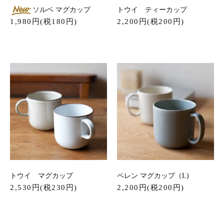
ソルベ マグカップ
トウイ ティーカップ
1,980円(税180円)
2,200円(税200円)
トウイ マグカップ
ペレン マグカップ（L)
2,530円(税230円)
2,200円(税200円)