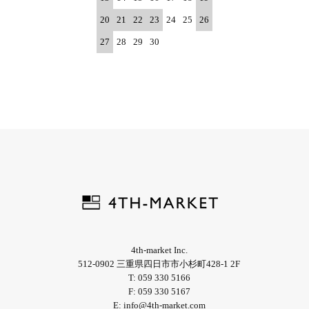
20
21
22
23
24
25
26
27
28
29
30
4th-market Inc.
512-0902 三重県四日市市小杉町428-1 2F
T: 059 330 5166
F: 059 330 5167
E: info@4th-market.com