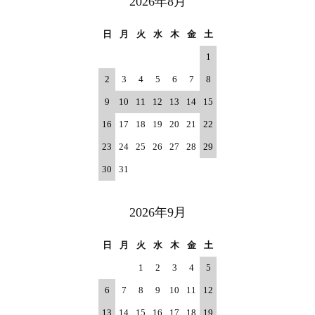
2026年8月
日
月
火
水
木
金
土
1
2
3
4
5
6
7
8
9
10
11
12
13
14
15
16
17
18
19
20
21
22
23
24
25
26
27
28
29
30
31
2026年9月
日
月
火
水
木
金
土
1
2
3
4
5
6
7
8
9
10
11
12
13
14
15
16
17
18
19