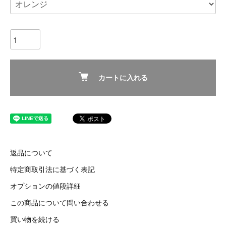
カートに入れる
返品について
特定商取引法に基づく表記
オプションの値段詳細
この商品について問い合わせる
買い物を続ける