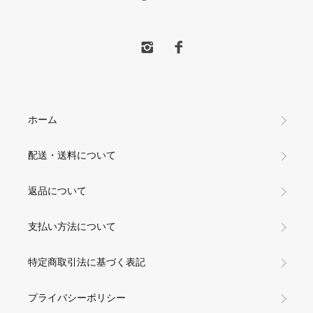
ホーム
配送・送料について
返品について
支払い方法について
特定商取引法に基づく表記
プライバシーポリシー