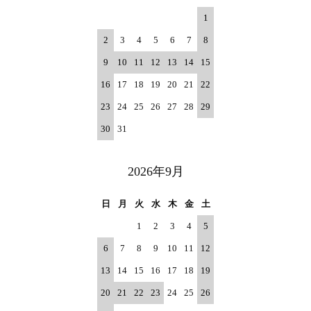
1
2
3
4
5
6
7
8
9
10
11
12
13
14
15
16
17
18
19
20
21
22
23
24
25
26
27
28
29
30
31
2026年9月
日
月
火
水
木
金
土
1
2
3
4
5
6
7
8
9
10
11
12
13
14
15
16
17
18
19
20
21
22
23
24
25
26