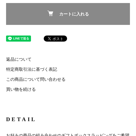
カートに入れる
返品について
特定商取引法に基づく表記
この商品について問い合わせる
買い物を続ける
DETAIL
お好みの商品の組み合わせのギフトボックスラッピングをご希望