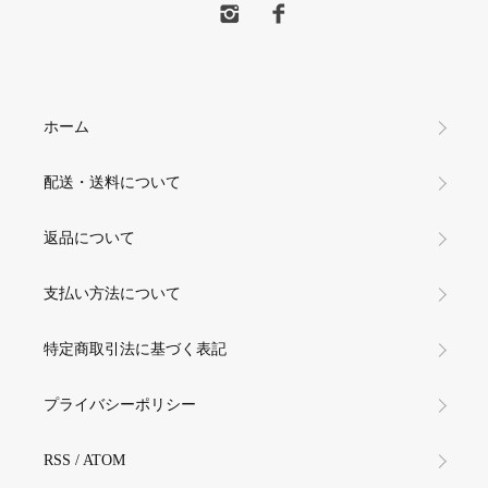
ホーム
配送・送料について
返品について
支払い方法について
特定商取引法に基づく表記
プライバシーポリシー
RSS
/
ATOM