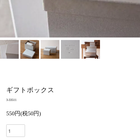
ギフトボックス
3-33511
550円(税50円)