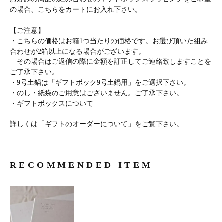
の場合、こちらをカートにお入れ下さい。
【ご注意】
・こちらの価格はお箱1つ当たりの価格です。お選び頂いた組み
合わせが2箱以上になる場合がございます。
その場合はご返信の際に金額を訂正してご連絡致しますことを
ご了承下さい。
・9号土鍋は「
ギフトボック9号土鍋用
」をご選択下さい。
・のし・紙袋のご用意はございません。ご了承下さい。
・
ギフトボックスについて
詳しくは「
ギフトのオーダーについて
」をご覧下さい。
RECOMMENDED ITEM