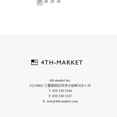
27
28
29
30
4th-market Inc.
512-0902 三重県四日市市小杉町428-1 2F
T: 059 330 5166
F: 059 330 5167
E: info@4th-market.com