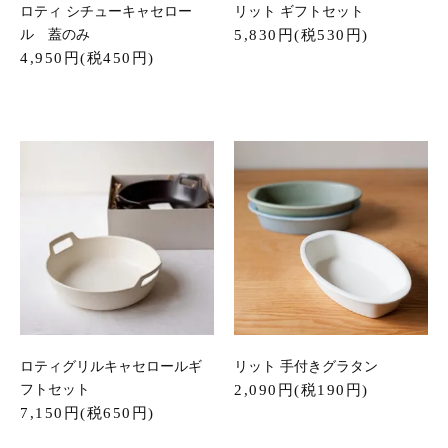
ロティ シチューキャセロー
リット ギフトセット
ル 蓋のみ
5,830円(税530円)
4,950円(税450円)
ロティグリルキャセロールギ
リット 手付きグラタン
フトセット
2,090円(税190円)
7,150円(税650円)