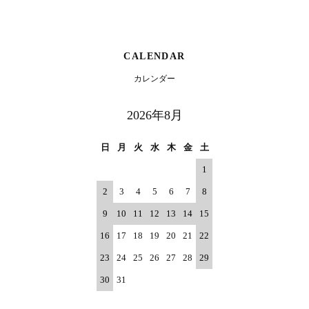
CALENDAR
カレンダー
2026年8月
日
月
火
水
木
金
土
1
2
3
4
5
6
7
8
9
10
11
12
13
14
15
16
17
18
19
20
21
22
23
24
25
26
27
28
29
30
31