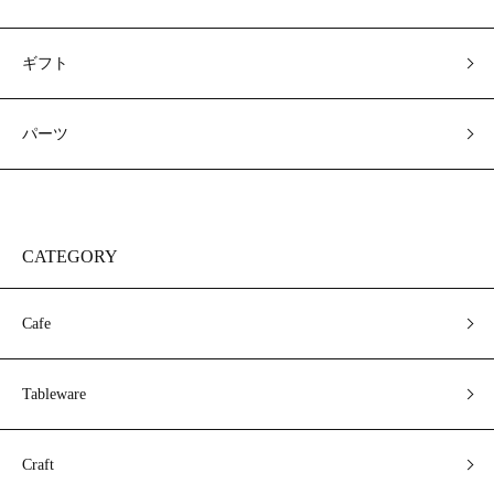
ギフト
パーツ
CATEGORY
Cafe
Tableware
Craft