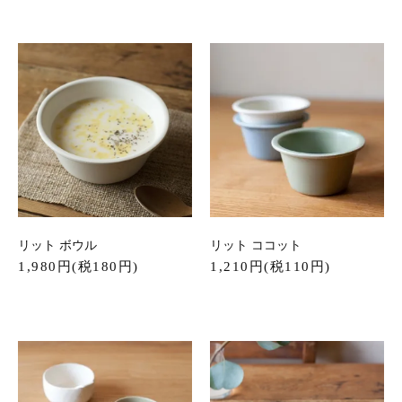
リット ボウル
リット ココット
1,980円(税180円)
1,210円(税110円)