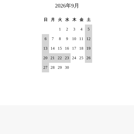
2026年9月
日
月
火
水
木
金
土
1
2
3
4
5
6
7
8
9
10
11
12
13
14
15
16
17
18
19
20
21
22
23
24
25
26
27
28
29
30