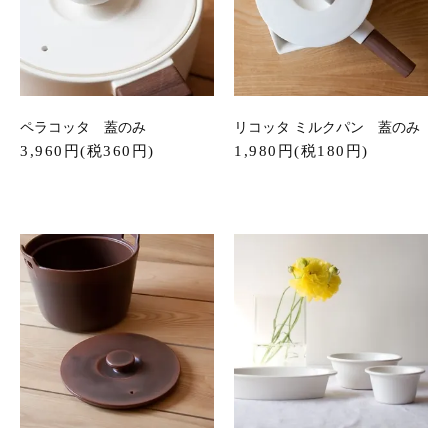
ペラコッタ 蓋のみ
リコッタ ミルクパン 蓋のみ
3,960円(税360円)
1,980円(税180円)