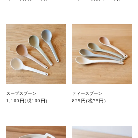
スープスプーン
ティースプーン
1,100円(税100円)
825円(税75円)