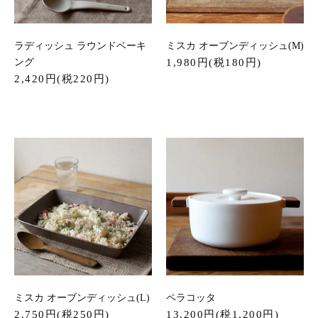
ラディッシュ ラウンドベーキ
ミスカ オーブンディッシュ(M)
ング
1,980円(税180円)
2,420円(税220円)
ミスカ オーブンディッシュ(L)
ペラコッタ
2,750円(税250円)
13,200円(税1,200円)