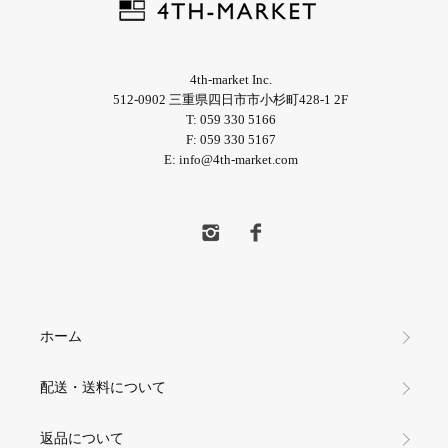
4th-market Inc.
512-0902 三重県四日市市小杉町428-1 2F
T: 059 330 5166
F: 059 330 5167
E: info@4th-market.com
ホーム
配送・送料について
返品について