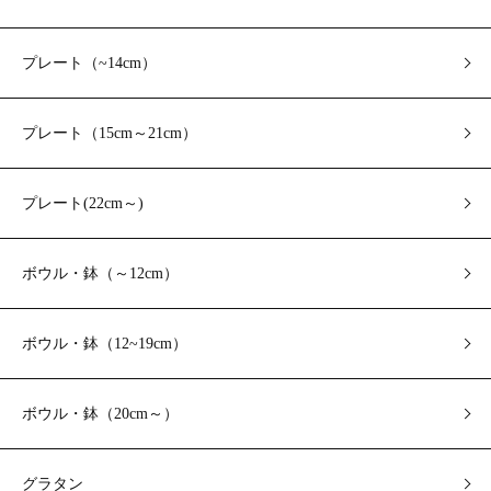
プレート（~14cm）
プレート（15cm～21cm）
プレート(22cm～)
ボウル・鉢（～12cm）
ボウル・鉢（12~19cm）
ボウル・鉢（20cm～）
グラタン