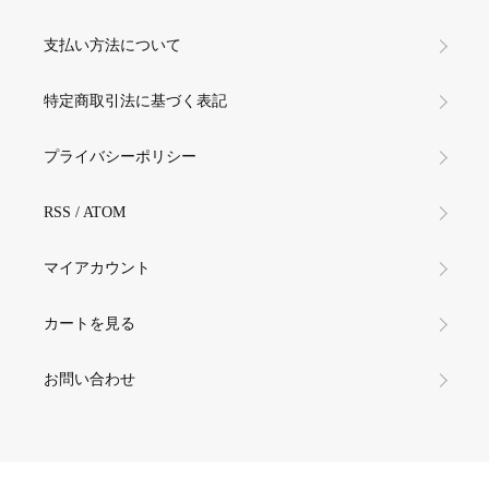
支払い方法について
特定商取引法に基づく表記
プライバシーポリシー
RSS
/
ATOM
マイアカウント
カートを見る
お問い合わせ