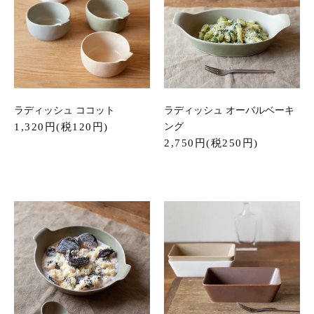
ラディッシュ ココット
ラディッシュ オーバルベーキ
1,320円(税120円)
ング
2,750円(税250円)