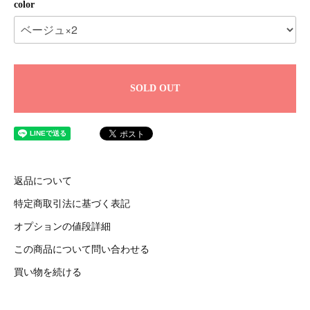
color
SOLD OUT
返品について
特定商取引法に基づく表記
オプションの値段詳細
この商品について問い合わせる
買い物を続ける