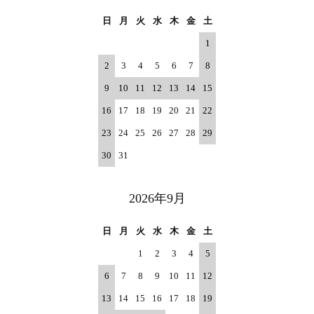
日
月
火
水
木
金
土
1
2
3
4
5
6
7
8
9
10
11
12
13
14
15
16
17
18
19
20
21
22
23
24
25
26
27
28
29
30
31
2026年9月
日
月
火
水
木
金
土
1
2
3
4
5
6
7
8
9
10
11
12
13
14
15
16
17
18
19