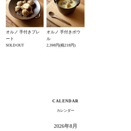
オルノ 手付きプレ
オルノ 手付きボウ
ート
ル
SOLD OUT
2,398円(税218円)
CALENDAR
カレンダー
2026年8月