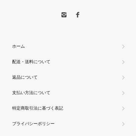
ホーム
配送・送料について
返品について
支払い方法について
特定商取引法に基づく表記
プライバシーポリシー