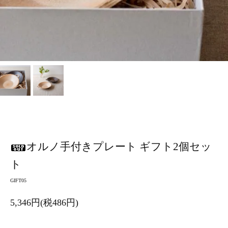
オルノ手付きプレート ギフト2個セッ
ト
GIFT05
5,346円(税486円)