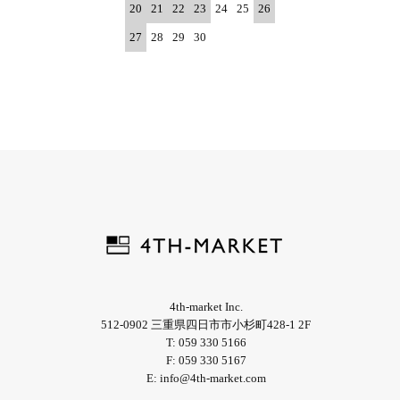
20
21
22
23
24
25
26
27
28
29
30
4th-market Inc.
512-0902 三重県四日市市小杉町428-1 2F
T: 059 330 5166
F: 059 330 5167
E: info@4th-market.com