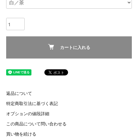
カートに入れる
返品について
特定商取引法に基づく表記
オプションの値段詳細
この商品について問い合わせる
買い物を続ける