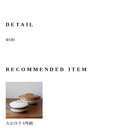
DETAIL
Φ180
RECOMMENDED ITEM
カセロラ 6号鍋