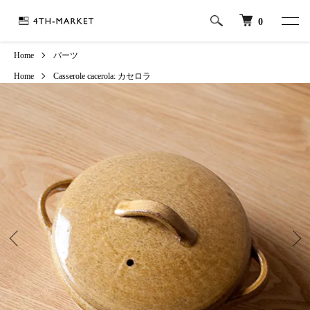
0
Home
パーツ
Home
Casserole
cacerola: カセロラ