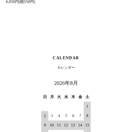
6,050円(税550円)
CALENDAR
カレンダー
2026年8月
日
月
火
水
木
金
土
1
2
3
4
5
6
7
8
9
10
11
12
13
14
15