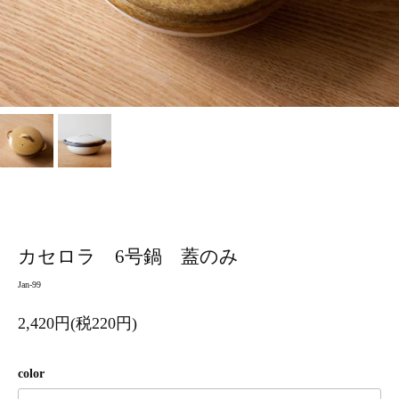
カセロラ 6号鍋 蓋のみ
Jan-99
2,420円(税220円)
color