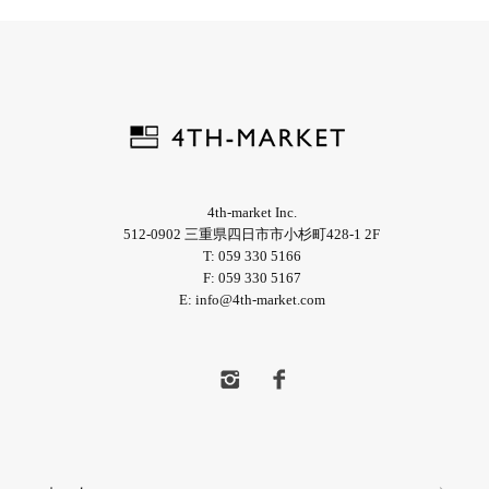
4th-market Inc.
512-0902 三重県四日市市小杉町428-1 2F
T: 059 330 5166
F: 059 330 5167
E: info@4th-market.com