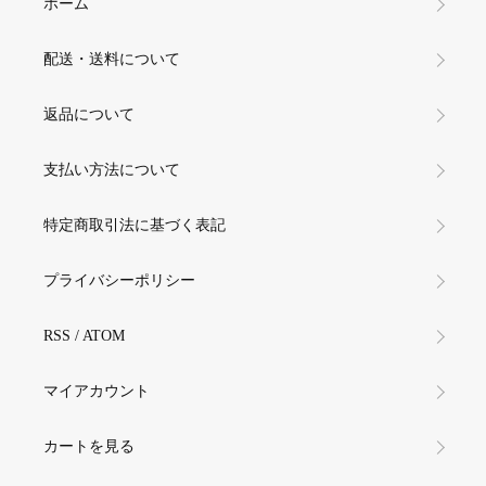
ホーム
配送・送料について
返品について
支払い方法について
特定商取引法に基づく表記
プライバシーポリシー
RSS
/
ATOM
マイアカウント
カートを見る