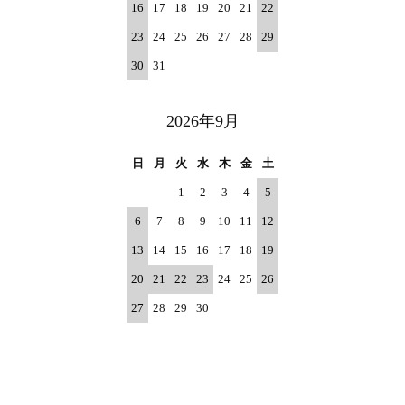
16
17
18
19
20
21
22
23
24
25
26
27
28
29
30
31
2026年9月
日
月
火
水
木
金
土
1
2
3
4
5
6
7
8
9
10
11
12
13
14
15
16
17
18
19
20
21
22
23
24
25
26
27
28
29
30