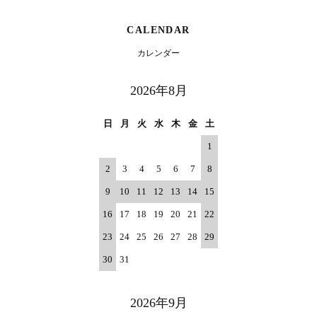
CALENDAR
カレンダー
2026年8月
日
月
火
水
木
金
土
1
2
3
4
5
6
7
8
9
10
11
12
13
14
15
16
17
18
19
20
21
22
23
24
25
26
27
28
29
30
31
2026年9月