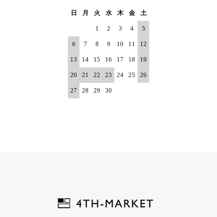
日
月
火
水
木
金
土
1
2
3
4
5
6
7
8
9
10
11
12
13
14
15
16
17
18
19
20
21
22
23
24
25
26
27
28
29
30