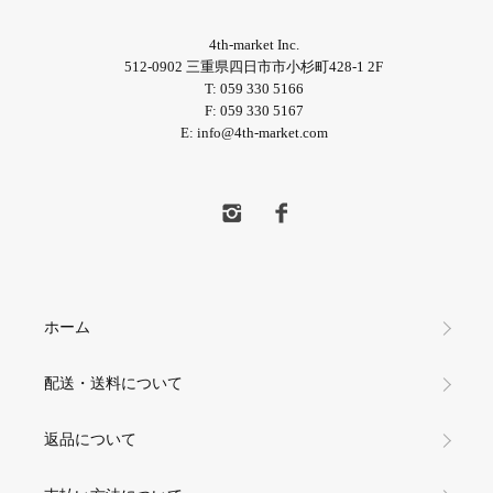
4th-market Inc.
512-0902 三重県四日市市小杉町428-1 2F
T: 059 330 5166
F: 059 330 5167
E: info@4th-market.com
ホーム
配送・送料について
返品について