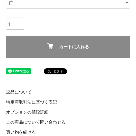
カートに入れる
返品について
特定商取引法に基づく表記
オプションの値段詳細
この商品について問い合わせる
買い物を続ける