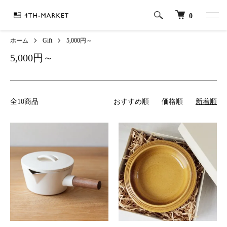
0
ホーム
Gift
5,000円～
5,000円～
全10商品
おすすめ順
価格順
新着順