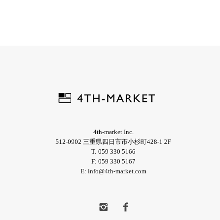
4th-market Inc.
512-0902 三重県四日市市小杉町428-1 2F
T: 059 330 5166
F: 059 330 5167
E: info@4th-market.com