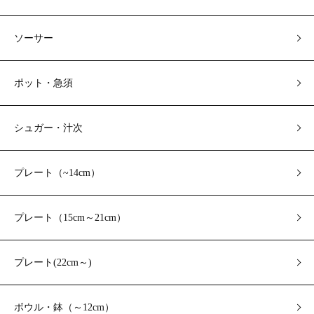
ソーサー
ポット・急須
シュガー・汁次
プレート（~14cm）
プレート（15cm～21cm）
プレート(22cm～)
ボウル・鉢（～12cm）