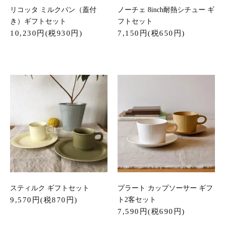
リコッタ ミルクパン（蓋付
ノーチェ 8inch耐熱シチュー ギ
き）ギフトセット
フトセット
10,230円(税930円)
7,150円(税650円)
スティルク ギフトセット
プラート カップソーサー ギフ
9,570円(税870円)
ト2客セット
7,590円(税690円)