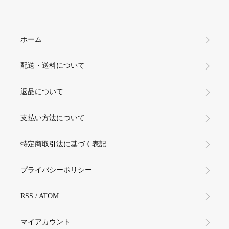
ホーム
配送・送料について
返品について
支払い方法について
特定商取引法に基づく表記
プライバシーポリシー
RSS
/
ATOM
マイアカウント