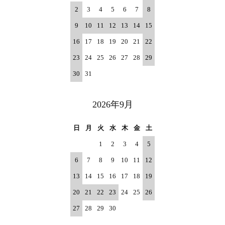
2
3
4
5
6
7
8
9
10
11
12
13
14
15
16
17
18
19
20
21
22
23
24
25
26
27
28
29
30
31
2026年9月
日
月
火
水
木
金
土
1
2
3
4
5
6
7
8
9
10
11
12
13
14
15
16
17
18
19
20
21
22
23
24
25
26
27
28
29
30