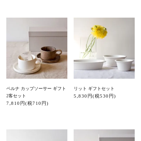
ペルナ カップソーサー ギフト
リット ギフトセット
2客セット
5,830円(税530円)
7,810円(税710円)