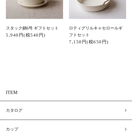
スタック鍋6号 ギフトセット
ロティグリルキャセロールギ
5,940円(税540円)
フトセット
7,150円(税650円)
ITEM
カタログ
カップ