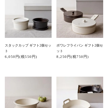
スタックカップ ギフト2個セッ
ポワレフライパン ギフト2個セ
ト
ット
6,050円(税550円)
8,250円(税750円)